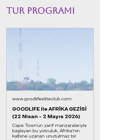
TUR PROGRAMI
www.goodlifeeliteclub.com
GOODLIFE ile AFRİKA GEZİSİ
(22 Nisan - 2 Mayıs 2026)
Cape Town’un zarif manzaralarıyla
başlayan bu yolculuk, Afrika’nın
kalbine uzanan unutulmaz bir