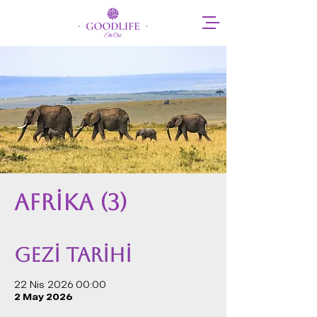
AFRİKA (3)
GEZİ TARİHİ
22 Nis 2026 00:00
2 May 2026