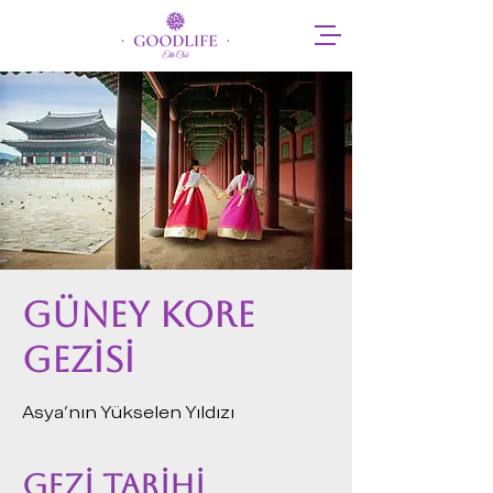
GÜNEY KORE
GEZİSİ
Asya'nın Yükselen Yıldızı
GEZİ TARİHİ