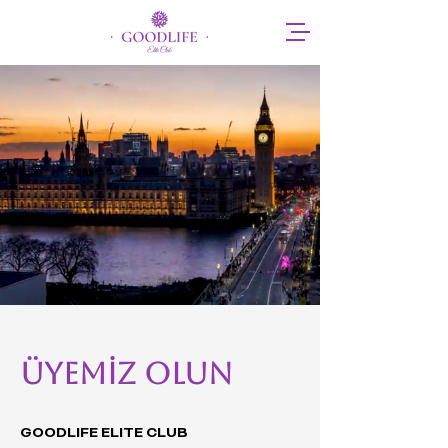
ÜYEMİZ OLUN
GOODLIFE ELITE CLUB