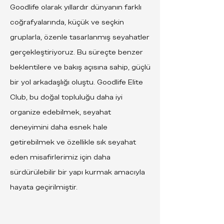
Goodlife olarak yıllardır dünyanın farklı
coğrafyalarında, küçük ve seçkin
gruplarla, özenle tasarlanmış seyahatler
gerçekleştiriyoruz. Bu süreçte benzer
beklentilere ve bakış açısına sahip, güçlü
bir yol arkadaşlığı oluştu. Goodlife Elite
Club, bu doğal topluluğu daha iyi
organize edebilmek, seyahat
deneyimini daha esnek hale
getirebilmek ve özellikle sık seyahat
eden misafirlerimiz için daha
sürdürülebilir bir yapı kurmak amacıyla
hayata geçirilmiştir.