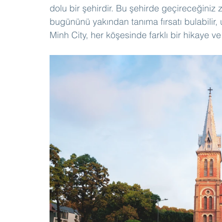
dolu bir şehirdir. Bu şehirde geçireceğini
bugününü yakından tanıma fırsatı bulabilir,
Minh City, her köşesinde farklı bir hikaye ve