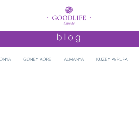
blog
ONYA
GÜNEY KORE
ALMANYA
KUZEY AVRUPA