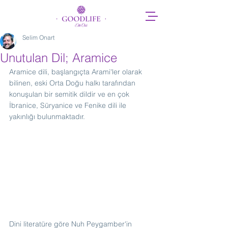
Selim Onart
Unutulan Dil; Aramice
Aramice dili, başlangıçta Arami'ler olarak 
bilinen, eski Orta Doğu halkı tarafından 
konuşulan bir semitik dildir ve en çok 
İbranice, Süryanice ve Fenike dili ile 
yakınlığı bulunmaktadır. 
Dini literatüre göre Nuh Peygamber'in 